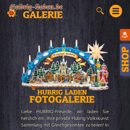
Liebe HUBRIG-Freunde, wir laden Sie
herzlich ein, Ihre private Hubrig Volkskunst
Sammlung mit Gleichgesinnten zu teilen! In