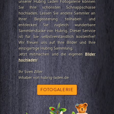
unserer Hubrig Laden Fotogalerie können
Sie Ihre schönsten Schnappschüsse
hochladen. Lassen Sie andere Sammler an
Ihrer Begeisterung teilhaben und
entdecken Sie zugleich wunderbare
Sammlerstücke von Hubrig. Dieser Service
ist für Sie selbstverständlich kostenfrei!
Wir freuen uns auf Ihre Bilder und Ihre
einzigartige Hubrig Sammlung.
Bilder
Jetzt mitmachen und die eigenen
hochladen
!
Ihr Sven Ziller
Inhaber von hubrig-laden.de
FOTOGALERIE